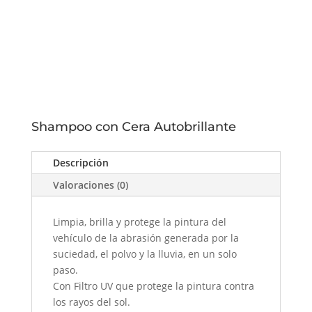
Shampoo con Cera Autobrillante
Descripción
Valoraciones (0)
Limpia, brilla y protege la pintura del
vehículo de la abrasión generada por la
suciedad, el polvo y la lluvia, en un solo
paso.
Con Filtro UV que protege la pintura contra
los rayos del sol.