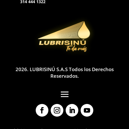
314 444 1322
2026. LUBRISINÚ S.A.S Todos los Derechos
Reservados.