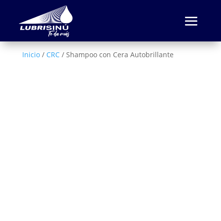
Inicio
/
CRC
/ Shampoo con Cera Autobrillante