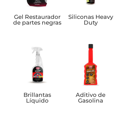
Gel Restaurador
Siliconas Heavy
de partes negras
Duty
Brillantas
Aditivo de
Líquido
Gasolina