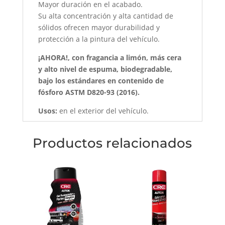
Mayor duración en el acabado.
Su alta concentración y alta cantidad de
sólidos ofrecen mayor durabilidad y
protección a la pintura del vehículo.
¡AHORA!, con fragancia a limón, más cera
y alto nivel de espuma, biodegradable,
bajo los estándares en contenido de
fósforo ASTM D820-93 (2016).
Usos:
en el exterior del vehículo.
Productos relacionados