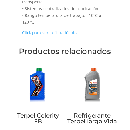
transporte.
• Sistemas centralizados de lubricación.
• Rango temperatura de trabajo: - 10°C a
120 ºC
Click para ver la ficha técnica
Productos relacionados
Terpel Celerity
Refrigerante
FB
Terpel larga Vida