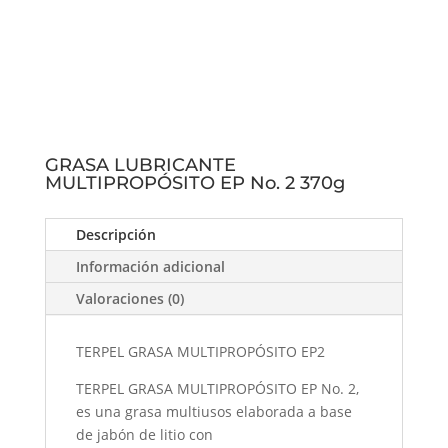
GRASA LUBRICANTE
MULTIPROPÓSITO EP No. 2 370g
Descripción
Información adicional
Valoraciones (0)
TERPEL GRASA MULTIPROPÓSITO EP2
TERPEL GRASA MULTIPROPÓSITO EP No. 2,
es una grasa multiusos elaborada a base
de jabón de litio con