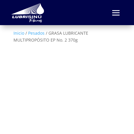
Inicio
/
Pesados
/ GRASA LUBRICANTE
MULTIPROPÓSITO EP No. 2 370g