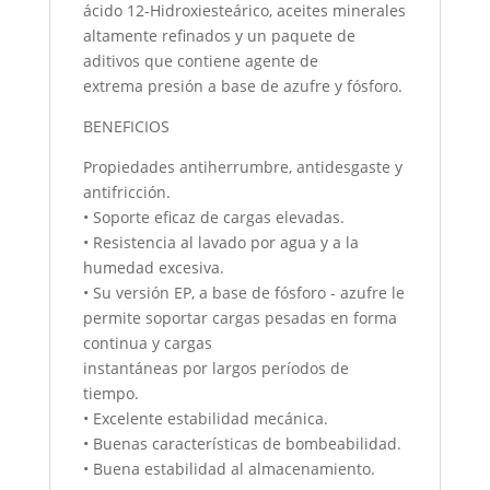
ácido 12-Hidroxiesteárico, aceites minerales
altamente refinados y un paquete de
aditivos que contiene agente de
extrema presión a base de azufre y fósforo.
BENEFICIOS
Propiedades antiherrumbre, antidesgaste y
antifricción.
• Soporte eficaz de cargas elevadas.
• Resistencia al lavado por agua y a la
humedad excesiva.
• Su versión EP, a base de fósforo - azufre le
permite soportar cargas pesadas en forma
continua y cargas
instantáneas por largos períodos de
tiempo.
• Excelente estabilidad mecánica.
• Buenas características de bombeabilidad.
• Buena estabilidad al almacenamiento.