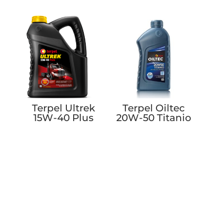
Terpel Ultrek
Terpel Oiltec
15W-40 Plus
20W-50 Titanio