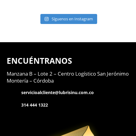
Síguenos en Instagram
ENCUÉNTRANOS
Manzana B – Lote 2 –
Centro Logístico San Jerónimo
Montería – Córdoba
servicioalcliente@lubrisinu.com.co
314 444 1322