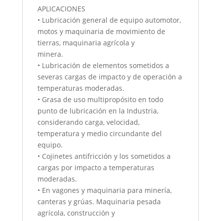
APLICACIONES
• Lubricación general de equipo automotor,
motos y maquinaria de movimiento de
tierras, maquinaria agrícola y
minera.
• Lubricación de elementos sometidos a
severas cargas de impacto y de operación a
temperaturas moderadas.
• Grasa de uso multipropósito en todo
punto de lubricación en la Industria,
considerando carga, velocidad,
temperatura y medio circundante del
equipo.
• Cojinetes antifricción y los sometidos a
cargas por impacto a temperaturas
moderadas.
• En vagones y maquinaria para minería,
canteras y grúas. Maquinaria pesada
agrícola, construcción y