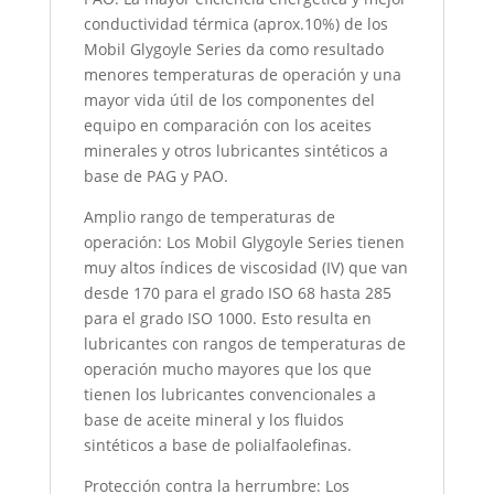
conductividad térmica (aprox.10%) de los
Mobil Glygoyle Series da como resultado
menores temperaturas de operación y una
mayor vida útil de los componentes del
equipo en comparación con los aceites
minerales y otros lubricantes sintéticos a
base de PAG y PAO.
Amplio rango de temperaturas de
operación: Los Mobil Glygoyle Series tienen
muy altos índices de viscosidad (IV) que van
desde 170 para el grado ISO 68 hasta 285
para el grado ISO 1000. Esto resulta en
lubricantes con rangos de temperaturas de
operación mucho mayores que los que
tienen los lubricantes convencionales a
base de aceite mineral y los fluidos
sintéticos a base de polialfaolefinas.
Protección contra la herrumbre: Los