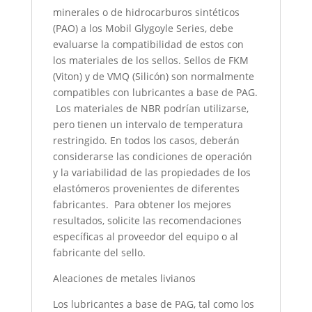
minerales o de hidrocarburos sintéticos
(PAO) a los Mobil Glygoyle Series, debe
evaluarse la compatibilidad de estos con
los materiales de los sellos. Sellos de FKM
(Viton) y de VMQ (Silicón) son normalmente
compatibles con lubricantes a base de PAG.
Los materiales de NBR podrían utilizarse,
pero tienen un intervalo de temperatura
restringido. En todos los casos, deberán
considerarse las condiciones de operación
y la variabilidad de las propiedades de los
elastómeros provenientes de diferentes
fabricantes. Para obtener los mejores
resultados, solicite las recomendaciones
específicas al proveedor del equipo o al
fabricante del sello.
Aleaciones de metales livianos
Los lubricantes a base de PAG, tal como los