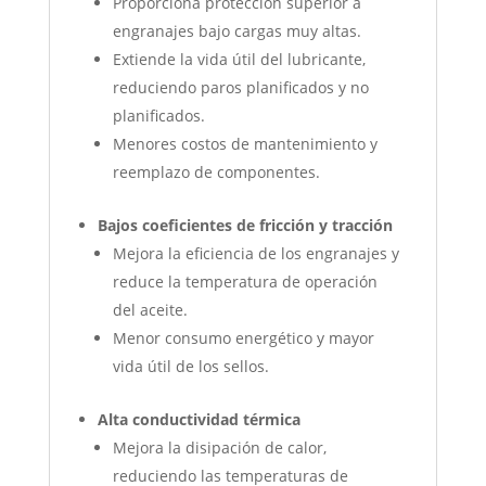
Proporciona protección superior a
engranajes bajo cargas muy altas.
Extiende la vida útil del lubricante,
reduciendo paros planificados y no
planificados.
Menores costos de mantenimiento y
reemplazo de componentes.
Bajos coeficientes de fricción y tracción
Mejora la eficiencia de los engranajes y
reduce la temperatura de operación
del aceite.
Menor consumo energético y mayor
vida útil de los sellos.
Alta conductividad térmica
Mejora la disipación de calor,
reduciendo las temperaturas de