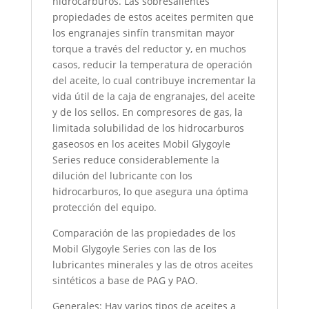
hidrocarburos. Las sobresalientes
propiedades de estos aceites permiten que
los engranajes sinfín transmitan mayor
torque a través del reductor y, en muchos
casos, reducir la temperatura de operación
del aceite, lo cual contribuye incrementar la
vida útil de la caja de engranajes, del aceite
y de los sellos. En compresores de gas, la
limitada solubilidad de los hidrocarburos
gaseosos en los aceites Mobil Glygoyle
Series reduce considerablemente la
dilución del lubricante con los
hidrocarburos, lo que asegura una óptima
protección del equipo.
Comparación de las propiedades de los
Mobil Glygoyle Series con las de los
lubricantes minerales y las de otros aceites
sintéticos a base de PAG y PAO.
Generales: Hay varios tipos de aceites a