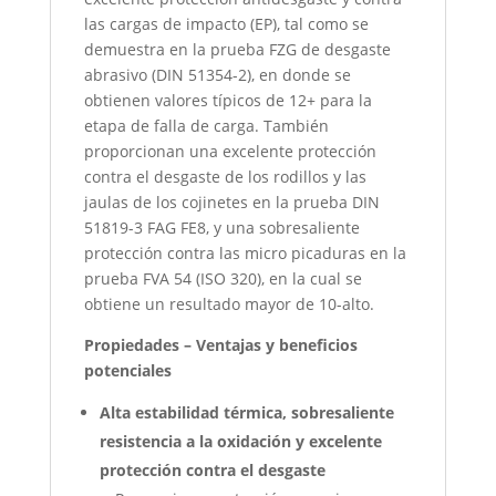
las cargas de impacto (EP), tal como se
demuestra en la prueba FZG de desgaste
abrasivo (DIN 51354-2), en donde se
obtienen valores típicos de 12+ para la
etapa de falla de carga. También
proporcionan una excelente protección
contra el desgaste de los rodillos y las
jaulas de los cojinetes en la prueba DIN
51819-3 FAG FE8, y una sobresaliente
protección contra las micro picaduras en la
prueba FVA 54 (ISO 320), en la cual se
obtiene un resultado mayor de 10-alto.
Propiedades – Ventajas y beneficios
potenciales
Alta estabilidad térmica, sobresaliente
resistencia a la oxidación y excelente
protección contra el desgaste