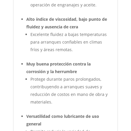
operación de engranajes y aceite.
Alto índice de viscosidad, bajo punto de
fluidez y ausencia de cera
Excelente fluidez a bajas temperaturas
para arranques confiables en climas
fríos y áreas remotas.
Muy buena protección contra la
corrosión y la herrumbre
Protege durante paros prolongados,
contribuyendo a arranques suaves y
reducción de costos en mano de obra y
materiales.
Versatilidad como lubricante de uso
general