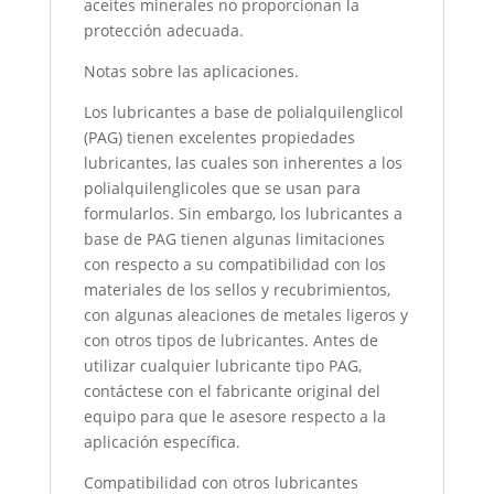
aceites minerales no proporcionan la
protección adecuada.
Notas sobre las aplicaciones.
Los lubricantes a base de polialquilenglicol
(PAG) tienen excelentes propiedades
lubricantes, las cuales son inherentes a los
polialquilenglicoles que se usan para
formularlos. Sin embargo, los lubricantes a
base de PAG tienen algunas limitaciones
con respecto a su compatibilidad con los
materiales de los sellos y recubrimientos,
con algunas aleaciones de metales ligeros y
con otros tipos de lubricantes. Antes de
utilizar cualquier lubricante tipo PAG,
contáctese con el fabricante original del
equipo para que le asesore respecto a la
aplicación específica.
Compatibilidad con otros lubricantes