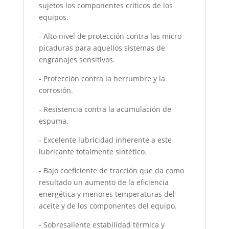
sujetos los componentes críticos de los
equipos.
- Alto nivel de protección contra las micro
picaduras para aquellos sistemas de
engranajes sensitivos.
- Protección contra la herrumbre y la
corrosión.
- Resistencia contra la acumulación de
espuma.
- Excelente lubricidad inherente a este
lubricante totalmente sintético.
- Bajo coeficiente de tracción que da como
resultado un aumento de la eficiencia
energética y menores temperaturas del
aceite y de los componentes del equipo.
- Sobresaliente estabilidad térmica y