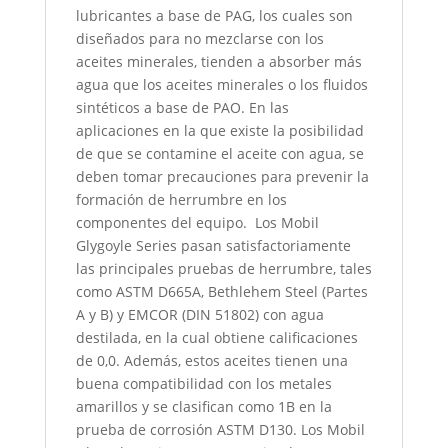
lubricantes a base de PAG, los cuales son
diseñados para no mezclarse con los
aceites minerales, tienden a absorber más
agua que los aceites minerales o los fluidos
sintéticos a base de PAO. En las
aplicaciones en la que existe la posibilidad
de que se contamine el aceite con agua, se
deben tomar precauciones para prevenir la
formación de herrumbre en los
componentes del equipo. Los Mobil
Glygoyle Series pasan satisfactoriamente
las principales pruebas de herrumbre, tales
como ASTM D665A, Bethlehem Steel (Partes
A y B) y EMCOR (DIN 51802) con agua
destilada, en la cual obtiene calificaciones
de 0,0. Además, estos aceites tienen una
buena compatibilidad con los metales
amarillos y se clasifican como 1B en la
prueba de corrosión ASTM D130. Los Mobil