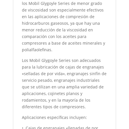
los Mobil Glygoyle Series de menor grado
de viscosidad son especialmente efectivos
en las aplicaciones de compresión de
hidrocarburos gaseosos, ya que hay una
menor reducción de la viscosidad en
comparación con los aceites para
compresores a base de aceites minerales y
polialfaolefinas.
Los Mobil Glygoyle Series son adecuados
para la lubricación de cajas de engranajes
«selladas de por vida», engranajes sinfín de
servicio pesado, engranajes industriales
que se utilizan en una amplia variedad de
aplicaciones, cojinetes planos y
rodamientos, y en la mayoría de los
diferentes tipos de compresores.
Aplicaciones específicas incluyen:
• Cajas de engranajes «llenadas de por