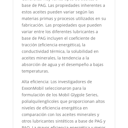
base de PAG. Las propiedades inherentes a
estos aceites pueden variar según las
materias primas y procesos utilizados en su
fabricación. Las propiedades que pueden
variar entre los diferentes lubricantes a
base de PAG incluyen el coeficiente de
tracción (eficiencia energética), la
conductividad térmica, la solubilidad en
aceites minerales, la tendencia a la
absorción de agua y el desempeño a bajas
temperaturas.
Alta eficiencia: Los investigadores de
ExxonMobil seleccionaron para la
formulación de los Mobil Glygole Series,
polialquilenglicoles que proporcionan altos
niveles de eficiencia energética en
comparación con los aceites minerales y
otros lubricantes sintéticos a base de PAG y
PAO. La mayor eficiencia energética y mejor