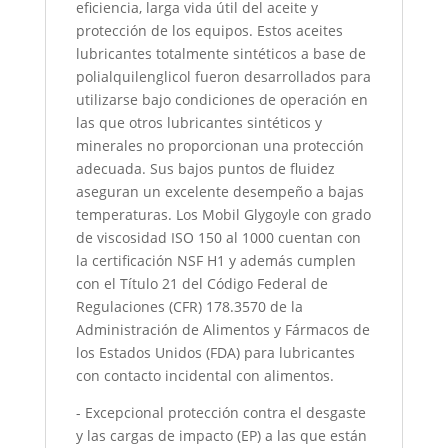
eficiencia, larga vida útil del aceite y
protección de los equipos. Estos aceites
lubricantes totalmente sintéticos a base de
polialquilenglicol fueron desarrollados para
utilizarse bajo condiciones de operación en
las que otros lubricantes sintéticos y
minerales no proporcionan una protección
adecuada. Sus bajos puntos de fluidez
aseguran un excelente desempeño a bajas
temperaturas. Los Mobil Glygoyle con grado
de viscosidad ISO 150 al 1000 cuentan con
la certificación NSF H1 y además cumplen
con el Título 21 del Código Federal de
Regulaciones (CFR) 178.3570 de la
Administración de Alimentos y Fármacos de
los Estados Unidos (FDA) para lubricantes
con contacto incidental con alimentos.
- Excepcional protección contra el desgaste
y las cargas de impacto (EP) a las que están