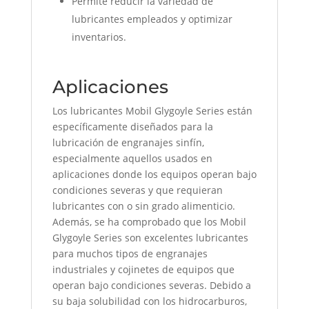
Permite reducir la variedad de
lubricantes empleados y optimizar
inventarios.
Aplicaciones
Los lubricantes Mobil Glygoyle Series están
específicamente diseñados para la
lubricación de engranajes sinfín,
especialmente aquellos usados en
aplicaciones donde los equipos operan bajo
condiciones severas y que requieran
lubricantes con o sin grado alimenticio.
Además, se ha comprobado que los Mobil
Glygoyle Series son excelentes lubricantes
para muchos tipos de engranajes
industriales y cojinetes de equipos que
operan bajo condiciones severas. Debido a
su baja solubilidad con los hidrocarburos,