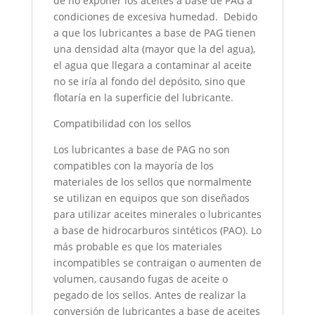
de no exponer los aceites a base de PAG a
condiciones de excesiva humedad. Debido
a que los lubricantes a base de PAG tienen
una densidad alta (mayor que la del agua),
el agua que llegara a contaminar al aceite
no se iría al fondo del depósito, sino que
flotaría en la superficie del lubricante.
Compatibilidad con los sellos
Los lubricantes a base de PAG no son
compatibles con la mayoría de los
materiales de los sellos que normalmente
se utilizan en equipos que son diseñados
para utilizar aceites minerales o lubricantes
a base de hidrocarburos sintéticos (PAO). Lo
más probable es que los materiales
incompatibles se contraigan o aumenten de
volumen, causando fugas de aceite o
pegado de los sellos. Antes de realizar la
conversión de lubricantes a base de aceites