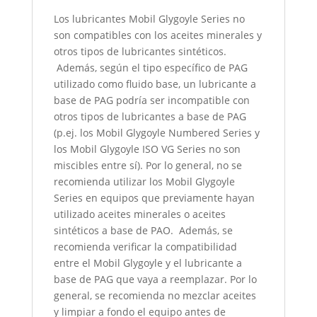
Los lubricantes Mobil Glygoyle Series no
son compatibles con los aceites minerales y
otros tipos de lubricantes sintéticos.
Además, según el tipo específico de PAG
utilizado como fluido base, un lubricante a
base de PAG podría ser incompatible con
otros tipos de lubricantes a base de PAG
(p.ej. los Mobil Glygoyle Numbered Series y
los Mobil Glygoyle ISO VG Series no son
miscibles entre sí). Por lo general, no se
recomienda utilizar los Mobil Glygoyle
Series en equipos que previamente hayan
utilizado aceites minerales o aceites
sintéticos a base de PAO. Además, se
recomienda verificar la compatibilidad
entre el Mobil Glygoyle y el lubricante a
base de PAG que vaya a reemplazar. Por lo
general, se recomienda no mezclar aceites
y limpiar a fondo el equipo antes de