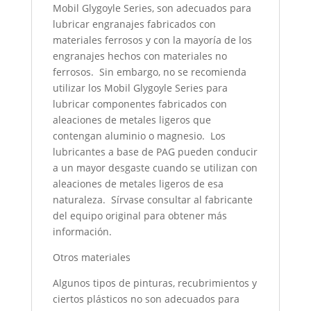
Mobil Glygoyle Series, son adecuados para
lubricar engranajes fabricados con
materiales ferrosos y con la mayoría de los
engranajes hechos con materiales no
ferrosos. Sin embargo, no se recomienda
utilizar los Mobil Glygoyle Series para
lubricar componentes fabricados con
aleaciones de metales ligeros que
contengan aluminio o magnesio. Los
lubricantes a base de PAG pueden conducir
a un mayor desgaste cuando se utilizan con
aleaciones de metales ligeros de esa
naturaleza. Sírvase consultar al fabricante
del equipo original para obtener más
información.
Otros materiales
Algunos tipos de pinturas, recubrimientos y
ciertos plásticos no son adecuados para