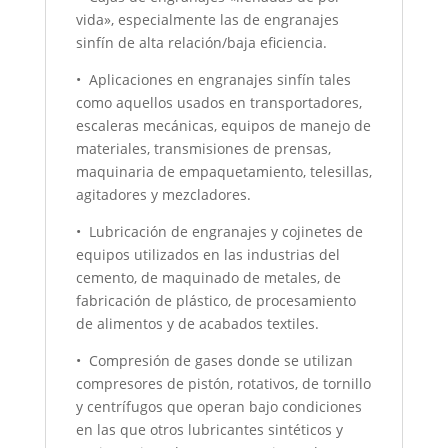
vida», especialmente las de engranajes
sinfín de alta relación/baja eficiencia.
• Aplicaciones en engranajes sinfín tales
como aquellos usados en transportadores,
escaleras mecánicas, equipos de manejo de
materiales, transmisiones de prensas,
maquinaria de empaquetamiento, telesillas,
agitadores y mezcladores.
• Lubricación de engranajes y cojinetes de
equipos utilizados en las industrias del
cemento, de maquinado de metales, de
fabricación de plástico, de procesamiento
de alimentos y de acabados textiles.
• Compresión de gases donde se utilizan
compresores de pistón, rotativos, de tornillo
y centrífugos que operan bajo condiciones
en las que otros lubricantes sintéticos y