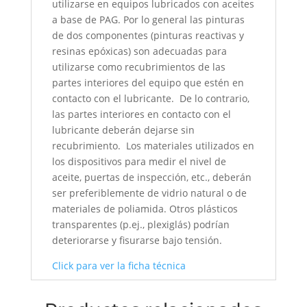
utilizarse en equipos lubricados con aceites
a base de PAG. Por lo general las pinturas
de dos componentes (pinturas reactivas y
resinas epóxicas) son adecuadas para
utilizarse como recubrimientos de las
partes interiores del equipo que estén en
contacto con el lubricante. De lo contrario,
las partes interiores en contacto con el
lubricante deberán dejarse sin
recubrimiento. Los materiales utilizados en
los dispositivos para medir el nivel de
aceite, puertas de inspección, etc., deberán
ser preferiblemente de vidrio natural o de
materiales de poliamida. Otros plásticos
transparentes (p.ej., plexiglás) podrían
deteriorarse y fisurarse bajo tensión.
Click para ver la ficha técnica