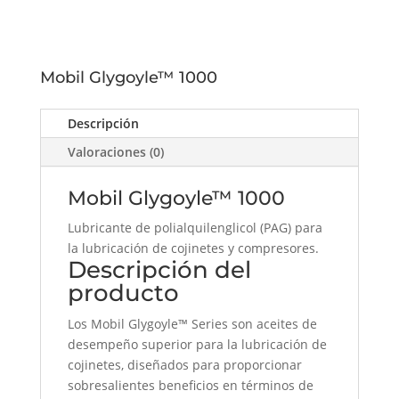
Mobil Glygoyle™ 1000
Descripción
Valoraciones (0)
Mobil Glygoyle™ 1000
Lubricante de polialquilenglicol (PAG) para
la lubricación de cojinetes y compresores.
Descripción del
producto
Los Mobil Glygoyle™ Series son aceites de
desempeño superior para la lubricación de
cojinetes, diseñados para proporcionar
sobresalientes beneficios en términos de