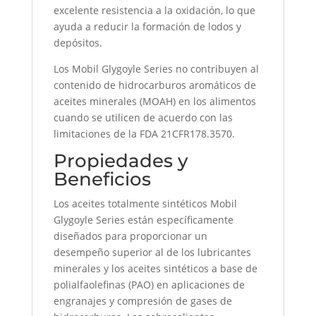
excelente resistencia a la oxidación, lo que
ayuda a reducir la formación de lodos y
depósitos.
Los Mobil Glygoyle Series no contribuyen al
contenido de hidrocarburos aromáticos de
aceites minerales (MOAH) en los alimentos
cuando se utilicen de acuerdo con las
limitaciones de la FDA 21CFR178.3570.
Propiedades y
Beneficios
Los aceites totalmente sintéticos Mobil
Glygoyle Series están específicamente
diseñados para proporcionar un
desempeño superior al de los lubricantes
minerales y los aceites sintéticos a base de
polialfaolefinas (PAO) en aplicaciones de
engranajes y compresión de gases de