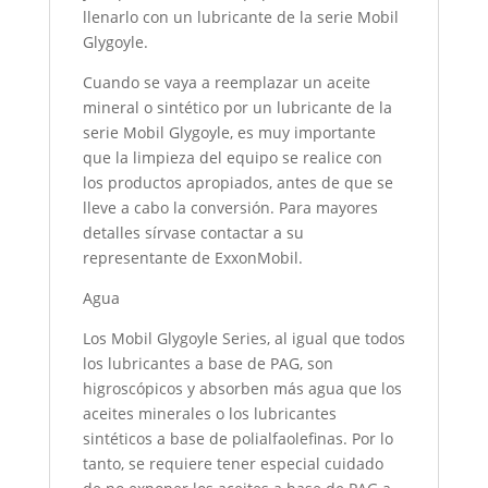
llenarlo con un lubricante de la serie Mobil
Glygoyle.
Cuando se vaya a reemplazar un aceite
mineral o sintético por un lubricante de la
serie Mobil Glygoyle, es muy importante
que la limpieza del equipo se realice con
los productos apropiados, antes de que se
lleve a cabo la conversión. Para mayores
detalles sírvase contactar a su
representante de ExxonMobil.
Agua
Los Mobil Glygoyle Series, al igual que todos
los lubricantes a base de PAG, son
higroscópicos y absorben más agua que los
aceites minerales o los lubricantes
sintéticos a base de polialfaolefinas. Por lo
tanto, se requiere tener especial cuidado