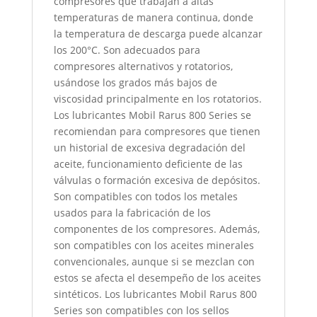
compresores que trabajan a altas
temperaturas de manera continua, donde
la temperatura de descarga puede alcanzar
los 200°C. Son adecuados para
compresores alternativos y rotatorios,
usándose los grados más bajos de
viscosidad principalmente en los rotatorios.
Los lubricantes Mobil Rarus 800 Series se
recomiendan para compresores que tienen
un historial de excesiva degradación del
aceite, funcionamiento deficiente de las
válvulas o formación excesiva de depósitos.
Son compatibles con todos los metales
usados para la fabricación de los
componentes de los compresores. Además,
son compatibles con los aceites minerales
convencionales, aunque si se mezclan con
estos se afecta el desempeño de los aceites
sintéticos. Los lubricantes Mobil Rarus 800
Series son compatibles con los sellos