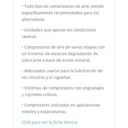
• Todo tipo de compresores de aire, siendo
específicamente recomendados para los
alternativos.
• Unidades que operan en condiciones
severas.
• Compresores de aire de varias etapas con
un historial de excesiva degradación de
lubricante a base de aceite mineral.
• Adecuados usarse para la lubricación de
los cilindros y el cigüeñal.
• Sistemas de compresores con engranajes
y cojinetes críticos.
• Compresores utilizados en aplicaciones
móviles y estacionarias.
Click para ver la ficha técnica