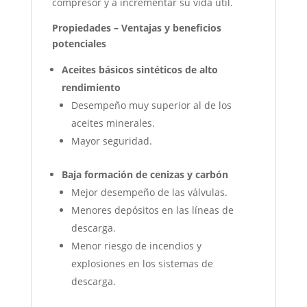
compresor y a incrementar su vida útil.
Propiedades – Ventajas y beneficios
potenciales
Aceites básicos sintéticos de alto
rendimiento
Desempeño muy superior al de los
aceites minerales.
Mayor seguridad.
Baja formación de cenizas y carbón
Mejor desempeño de las válvulas.
Menores depósitos en las líneas de
descarga.
Menor riesgo de incendios y
explosiones en los sistemas de
descarga.