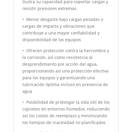
ilustra su capacidad para soportar cargas y
resistir presiones extremas.
• Menor desgaste bajo cargas pesadas o
cargas de impacto y vibraciones que
contribuye a una mayor confiabilidad y
disponibilidad de los equipos
• Ofrecen protección contra la herrumbre y
la corrosión, así como resistencia al
desprendimiento por acción del agua,
proporcionando así una protección efectiva
para los equipos y garantizando una
lubricación óptima incluso en presencia de
agua
• Posibilidad de prolongar la vida útil de los
cojinetes en entornos húmedos, reduciendo
así los costos de reemplazo y minimizando
los tiempos de inactividad no planificados.