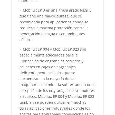
operación.
• Mobilux EP 3 es una grasa grado NLGI 3
que tiene una mayor dureza, que se
recomienda para aplicaciones donde se
requiere la máxima protección contra la
penetración de agua o contaminantes
sólidos.
• Mobilux EP 004 y Mobilux EP 023 son
especialmente adecuadas para la
lubricación de engranajes cerrados y
cojinetes en cajas de engranajes
deficientemente selladas que se
encuentran en la mayoría de las
maquinarias de minería subterránea, con la
excepción de los engranajes de los motores
eléctricos. Mobilux EP 004 y Mobilux EP 023
también se pueden utilizar en muchas
otras aplicaciones industriales donde los
aceites para engranajes convencionales no