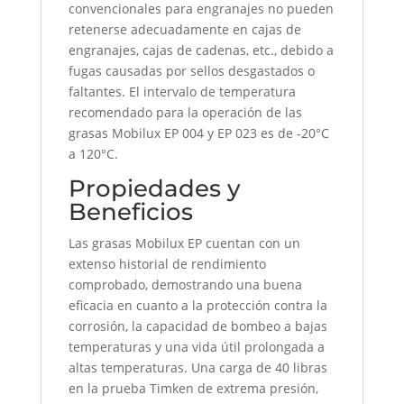
convencionales para engranajes no pueden
retenerse adecuadamente en cajas de
engranajes, cajas de cadenas, etc., debido a
fugas causadas por sellos desgastados o
faltantes. El intervalo de temperatura
recomendado para la operación de las
grasas Mobilux EP 004 y EP 023 es de -20°C
a 120°C.
Propiedades y
Beneficios
Las grasas Mobilux EP cuentan con un
extenso historial de rendimiento
comprobado, demostrando una buena
eficacia en cuanto a la protección contra la
corrosión, la capacidad de bombeo a bajas
temperaturas y una vida útil prolongada a
altas temperaturas. Una carga de 40 libras
en la prueba Timken de extrema presión,