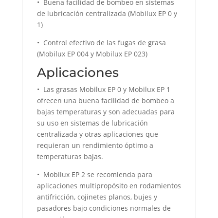
• Buena facilidad de bombeo en sistemas
de lubricación centralizada (Mobilux EP 0 y
1)
• Control efectivo de las fugas de grasa
(Mobilux EP 004 y Mobilux EP 023)
Aplicaciones
• Las grasas Mobilux EP 0 y Mobilux EP 1
ofrecen una buena facilidad de bombeo a
bajas temperaturas y son adecuadas para
su uso en sistemas de lubricación
centralizada y otras aplicaciones que
requieran un rendimiento óptimo a
temperaturas bajas.
• Mobilux EP 2 se recomienda para
aplicaciones multipropósito en rodamientos
antifricción, cojinetes planos, bujes y
pasadores bajo condiciones normales de