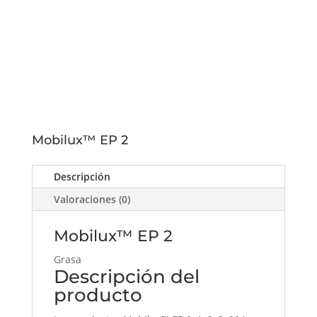
Mobilux™ EP 2
Descripción
Valoraciones (0)
Mobilux™ EP 2
Grasa
Descripción del
producto