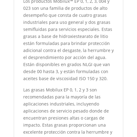
Los productos Mobilux™ EP 0, 1, 2, 3, 004 y
023 son una familia de productos de alto
desempeño que consta de cuatro grasas
industriales para uso general y dos grasas
semifluidas para servicios especiales. Estas
grasas a base de hidroxiestearato de litio
están formuladas para brindar protección
adicional contra el desgaste, la herrumbre y
el desprendimiento por acción del agua.
Están disponibles en grados NLGI que van
desde 00 hasta 3, y están formuladas con
aceites base de viscosidad ISO 150 y 320.
Las grasas Mobilux EP 0, 1, 2 y 3 son
recomendadas para la mayoría de las
aplicaciones industriales, incluyendo
aplicaciones de servicio pesado donde de
encuentran presiones altas o cargas de
impacto. Estas grasas proporcionan una
excelente protección contra la herrumbre y