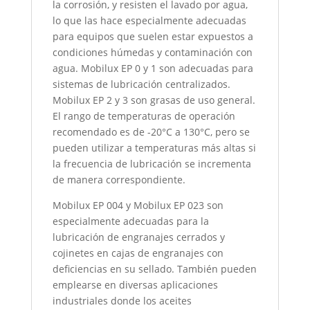
la corrosión, y resisten el lavado por agua,
lo que las hace especialmente adecuadas
para equipos que suelen estar expuestos a
condiciones húmedas y contaminación con
agua. Mobilux EP 0 y 1 son adecuadas para
sistemas de lubricación centralizados.
Mobilux EP 2 y 3 son grasas de uso general.
El rango de temperaturas de operación
recomendado es de -20°C a 130°C, pero se
pueden utilizar a temperaturas más altas si
la frecuencia de lubricación se incrementa
de manera correspondiente.
Mobilux EP 004 y Mobilux EP 023 son
especialmente adecuadas para la
lubricación de engranajes cerrados y
cojinetes en cajas de engranajes con
deficiencias en su sellado. También pueden
emplearse en diversas aplicaciones
industriales donde los aceites