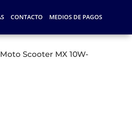
AS
CONTACTO
MEDIOS DE PAGOS
 Moto Scooter MX 10W-