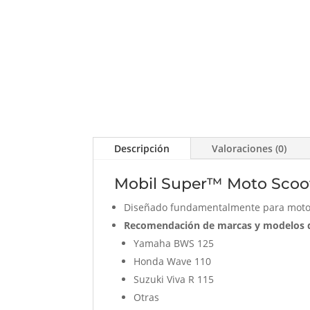
Descripción
Valoraciones (0)
Mobil Super™ Moto Scoo
Diseñado fundamentalmente para motoc
Recomendación de marcas y modelos d
Yamaha BWS 125
Honda Wave 110
Suzuki Viva R 115
Otras