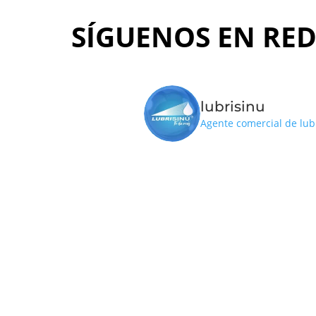
SÍGUENOS EN RED
lubrisinu
Agente comercial de lub