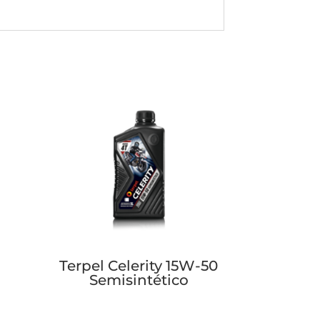
Terpel Celerity 15W-50
Semisintético