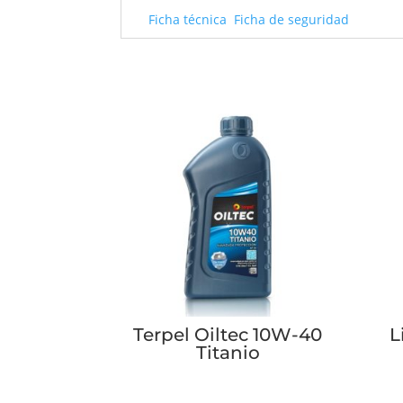
Ficha técnica
Ficha de seguridad
Terpel Oiltec 10W-40
L
Titanio