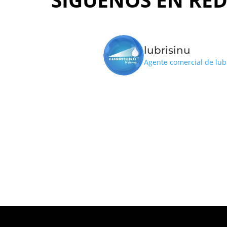
lubrisinu
Agente comercial de lub