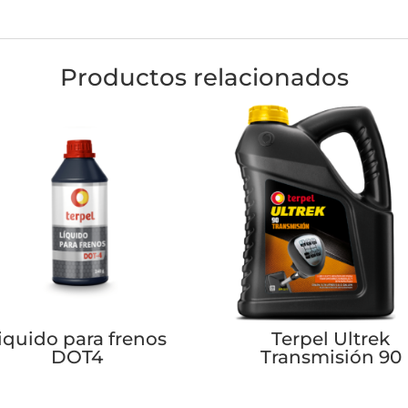
Productos relacionados
iquido para frenos
Terpel Ultrek
DOT4
Transmisión 90