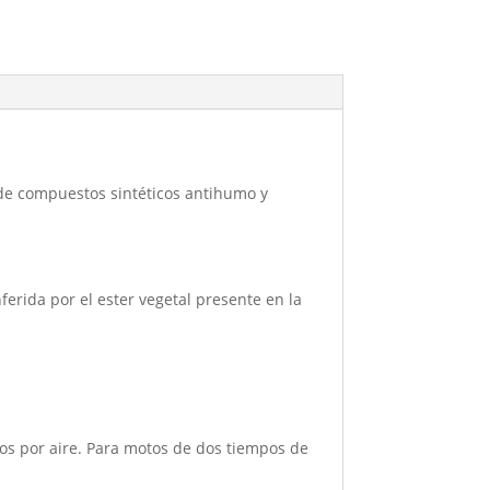
 de compuestos sintéticos antihumo y
ferida por el ester vegetal presente en la
dos por aire. Para motos de dos tiempos de