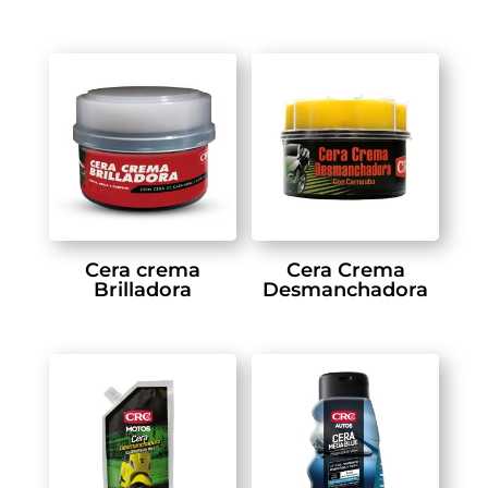
Cera crema
Cera Crema
Brilladora
Desmanchadora