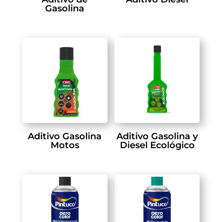
Gasolina
Aditivo Gasolina
Aditivo Gasolina y
Motos
Diesel Ecológico