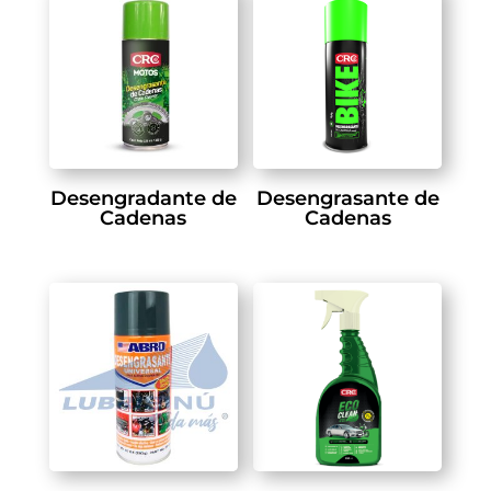
Desengradante de
Desengrasante de
Cadenas
Cadenas