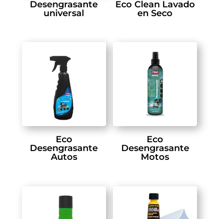
Desengrasante
Eco Clean Lavado
universal
en Seco
Eco
Eco
Desengrasante
Desengrasante
Autos
Motos