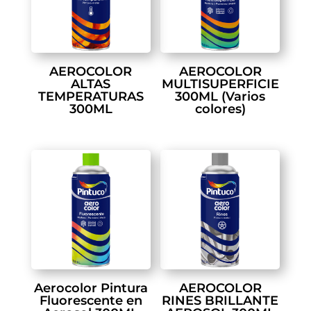
AEROCOLOR
AEROCOLOR
ALTAS
MULTISUPERFICIE
TEMPERATURAS
300ML (Varios
300ML
colores)
Aerocolor Pintura
AEROCOLOR
Fluorescente en
RINES BRILLANTE