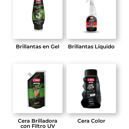
Brillantas en Gel
Brillantas Líquido
Cera Brilladora
Cera Color
con Filtro UV