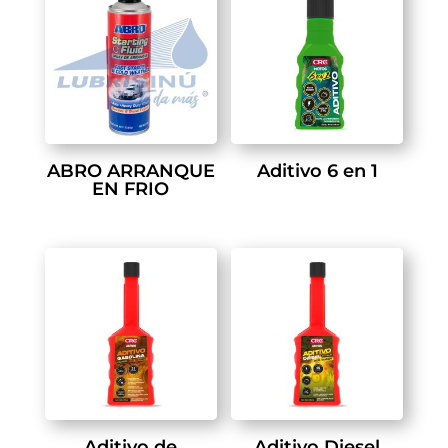
ABRO ARRANQUE
Aditivo 6 en 1
EN FRIO
Aditivo de
Aditivo Diesel