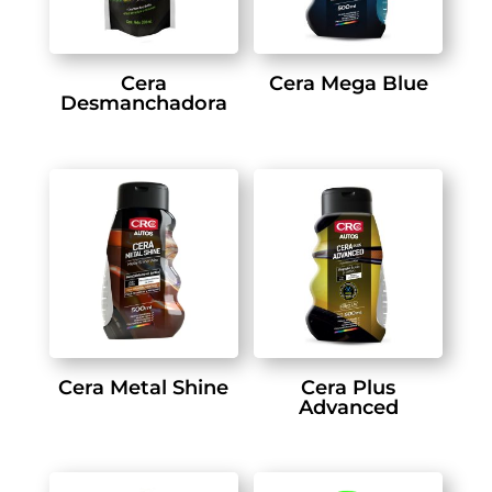
Cera
Cera Mega Blue
Desmanchadora
Cera Metal Shine
Cera Plus
Advanced