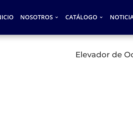
NICIO
NOSOTROS
CATÁLOGO
NOTICI
Elevador de O