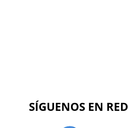
SÍGUENOS EN RED