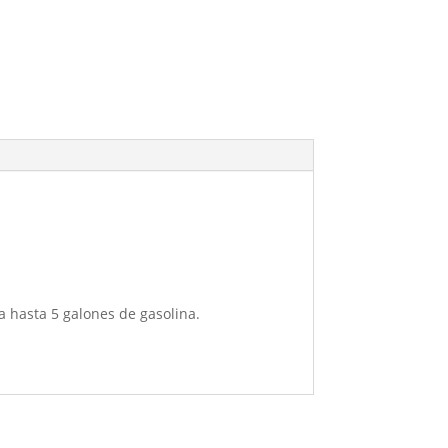
a hasta 5 galones de gasolina.