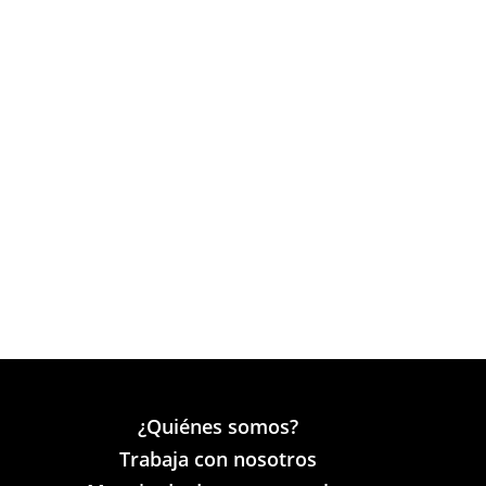
¿Quiénes somos?
Trabaja con nosotros