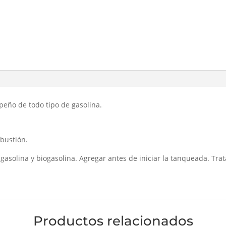
peño de todo tipo de gasolina.
bustión.
gasolina y biogasolina. Agregar antes de iniciar la tanqueada. Trat
Productos relacionados