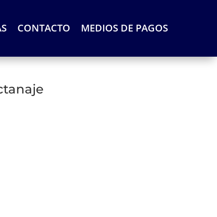
AS
CONTACTO
MEDIOS DE PAGOS
ctanaje