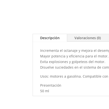
Descripción
Valoraciones (0)
Incrementa el octanaje y mejora el desem
Mayor potencia y eficiencia para el motor.
Evita explosiones y golpeteos del motor.
Disuelve suciedades en el sistema de com
Usos: motores a gasolina. Compatible con 
Presentación
50 ml