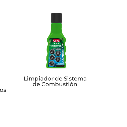
Limpiador de Sistema
de Combustión
cos